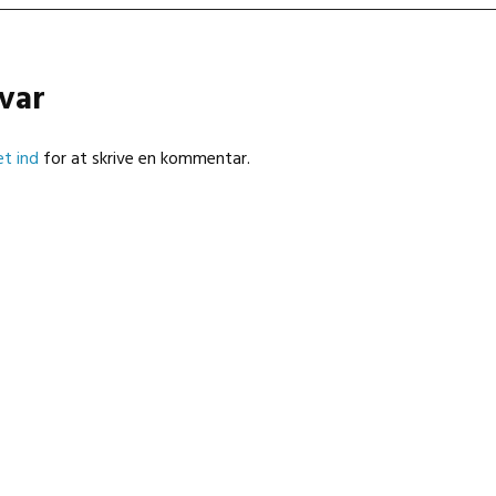
svar
t ind
for at skrive en kommentar.