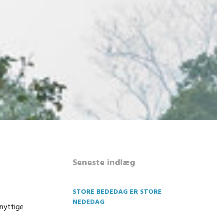
Seneste indlæg
STORE BEDEDAG ER STORE
NEDEDAG
nnyttige