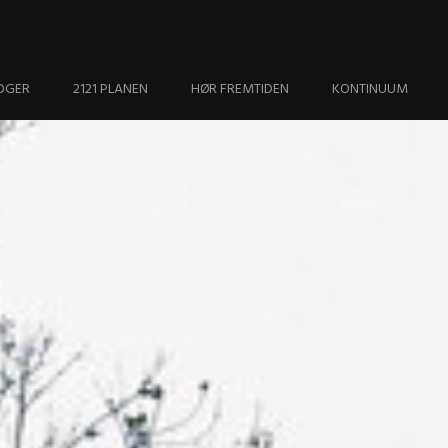
OGER
2121 PLANEN
HØR FREMTIDEN
KONTINUUM