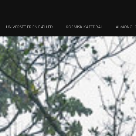
UNIVERSET ER EN FÆLLED
KOSMISK KATEDRAL
AI MONOL